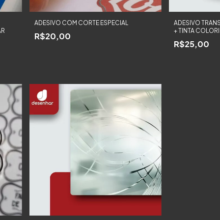
ADESIVO COM CORTE ESPECIAL
ADESIVO TRANS
AR
+ TINTA COLOR
R$20,00
R$25,00