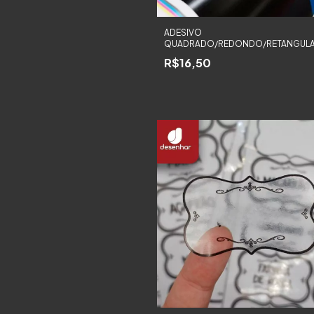
ADESIVO
QUADRADO/REDONDO/RETANGUL
R$16,50