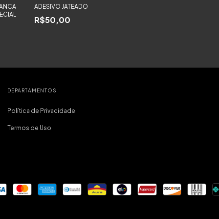
RANCA
ADESIVO JATEADO
ECIAL
R$50,00
DEPARTAMENTOS
Política de Privacidade
Termos de Uso