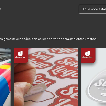
s
signs duráveis e fáceis de aplicar, perfeitos para ambientes urbanos.