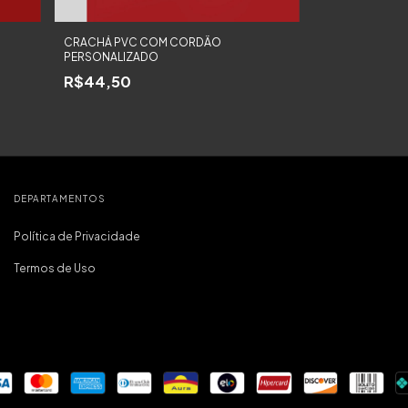
CRACHÁ PVC COM CORDÃO
PERSONALIZADO
R$44,50
DEPARTAMENTOS
Política de Privacidade
Termos de Uso