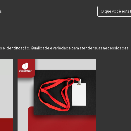
s
 e identificação. Qualidade e variedade para atender suas necessidades!