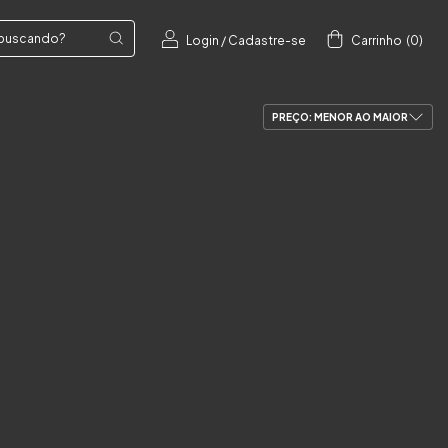
Login
/
Cadastre-se
Carrinho
(
0
)