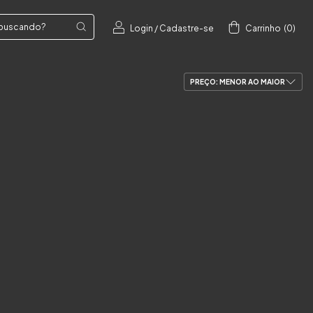
Login
/
Cadastre-se
Carrinho
(
0
)