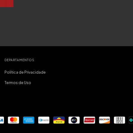
DEPARTAMENTOS
Política de Privacidade
Termos de Uso