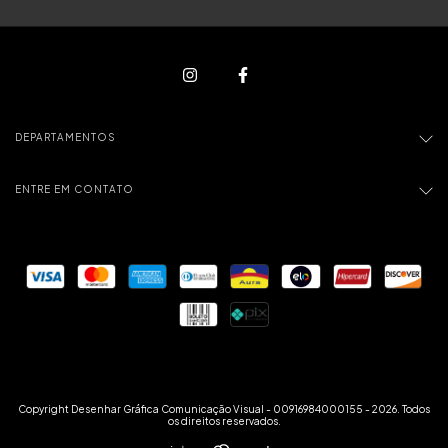
DEPARTAMENTOS
ENTRE EM CONTATO
Copyright Desenhar Gráfica Comunicação Visual - 00916984000155 - 2026. Todos
os direitos reservados.