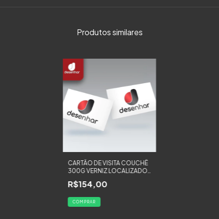
Produtos similares
CARTÃO DE VISITA COUCHÊ
300G VERNIZ LOCALIZADO
FRENTE - 500 UNIDADES
R$154,00
COMPRAR