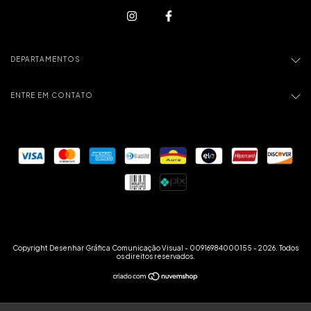
DEPARTAMENTOS
ENTRE EM CONTATO
Copyright Desenhar Gráfica Comunicação Visual - 00916984000155 - 2026. Todos
os direitos reservados.