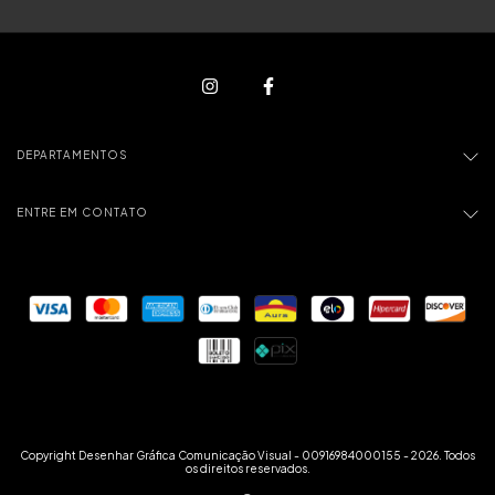
DEPARTAMENTOS
ENTRE EM CONTATO
Copyright Desenhar Gráfica Comunicação Visual - 00916984000155 - 2026. Todos
os direitos reservados.